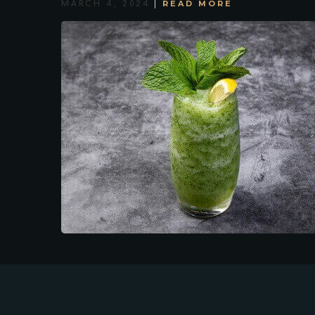
READ MORE
MARCH 4, 2024